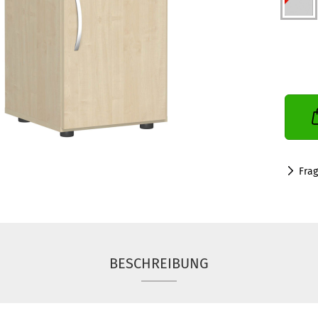
Fra
BESCHREIBUNG