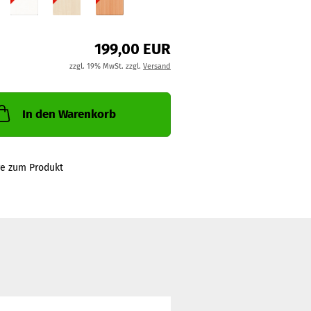
199,00 EUR
zzgl. 19% MwSt. zzgl.
Versand
In den Warenkorb
ge zum Produkt