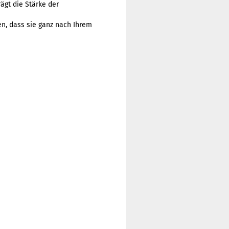
ägt die Stärke der
en, dass sie ganz nach Ihrem