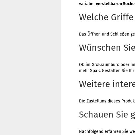
variabel
verstellbaren Socke
Welche Griffe
Das Öffnen und Schließen g
Wünschen Sie
Ob im Großraumbüro oder im
mehr Spaß. Gestalten Sie Ih
Weitere inte
Die Zustellung dieses Produk
Schauen Sie g
Nachfolgend erfahren Sie we