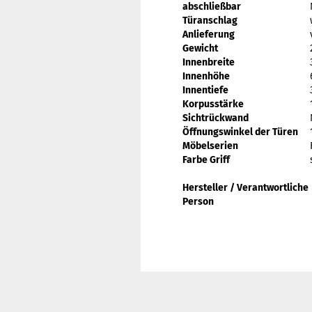
abschließbar
Türanschlag
Anlieferung
Gewicht
Innenbreite
Innenhöhe
Innentiefe
Korpusstärke
Sichtrückwand
Öffnungswinkel der Türen
Möbelserien
Farbe Griff
Hersteller / Verantwortliche
Person