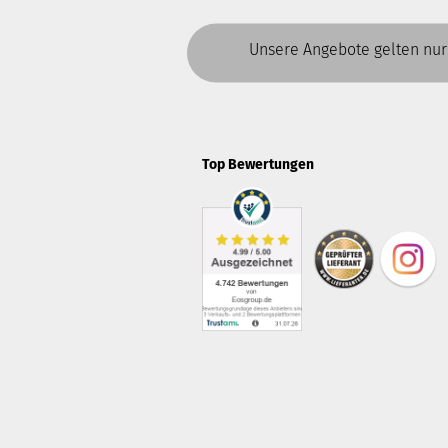
Unsere Angebote gelten nur
Top Bewertungen