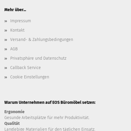
Mehr über...
Impressum
Kontakt
Versand- & Zahlungsbedingungen
AGB
Privatsphäre und Datenschutz
Callback Service
Cookie Einstellungen
Warum Unternehmen auf EOS Büromöbel setzen:
Ergonomie
Gesunde
Arbeitsplätze für mehr Produktivität.
Qualität
Langlebige Materialien für den täglichen Einsatz.