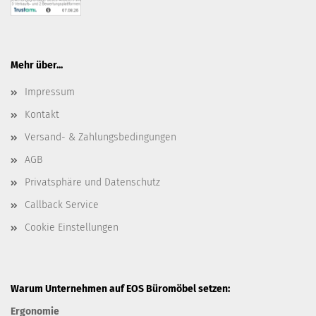
Mehr über...
Impressum
Kontakt
Versand- & Zahlungsbedingungen
AGB
Privatsphäre und Datenschutz
Callback Service
Cookie Einstellungen
Warum Unternehmen auf EOS Büromöbel setzen:
Ergonomie