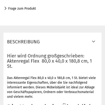
Frage zum Produkt
BESCHREIBUNG
Hier wird Ordnung großgeschrieben:
Aktenregal Flex 80,0 x 40,0 x 180,8 cm, 1
St.
Das Aktenregal Flex 80,0 x 40,0 x 180,8 cm, 1 St. bietet viele
interessante Eigenschaften, über die Sie nachfolgend
informiert werden. Dieses Möbelobjekt ist ideal zur Ablage
von Geschäftspapieren, Ordnern oder Verbrauchsmaterial
und vielem mehr.