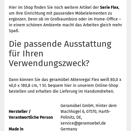
Hier im Shop finden Sie noch weitere Artikel der
Serie Flex
,
um Ihre Einrichtung mit passenden Möbelelementen zu
ergänzen. Denn ob im Großraumbüro oder im Home-Office –
in einem schönen Ambiente macht das Arbeiten gleich mehr
Spaß.
Die passende Ausstattung
für Ihren
Verwendungszweck?
Dann können Sie das geramöbel Aktenregal Flex weiß 80,0 x
40,0 x 180,8 cm, 1 St. bequem hier in unserem Online-Shop
bestellen und erhalten die Lieferung im Handumdrehen.
Geramöbel GmbH, Hinter dem
Hersteller /
Wachhügel 6, 07570, Harth-
Verantwortliche Person
Pöllnitz, DE,
service@geramoebel.de
Made in
Germany