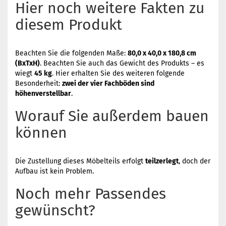
Hier noch weitere Fakten zu
diesem Produkt
Beachten Sie die folgenden Maße:
80,0 x 40,0 x 180,8 cm
(BxTxH)
. Beachten Sie auch das Gewicht des Produkts – es
wiegt
45 kg
. Hier erhalten Sie des weiteren folgende
Besonderheit:
zwei der vier Fachböden sind
höhenverstellbar
.
Worauf Sie außerdem bauen
können
Die Zustellung dieses Möbelteils erfolgt
teilzerlegt
, doch der
Aufbau ist kein Problem.
Noch mehr Passendes
gewünscht?