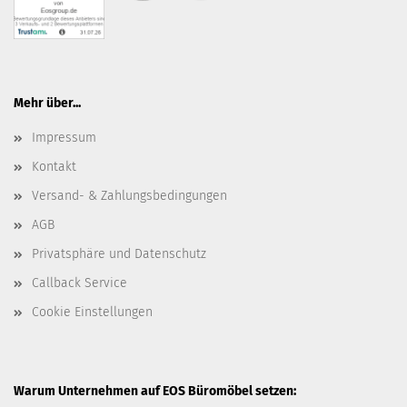
Mehr über...
Impressum
Kontakt
Versand- & Zahlungsbedingungen
AGB
Privatsphäre und Datenschutz
Callback Service
Cookie Einstellungen
Warum Unternehmen auf EOS Büromöbel setzen: