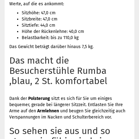
Werte, auf die es ankommt:
Sitzhöhe: 47,0 cm
Sitzbreite: 47,0 cm
Sitztiefe: 44,0 cm
Höhe der Rückenlehne: 40,0 cm
Belastbarkeit: bis zu 110,0 kg
Das Gewicht beträgt darüber hinaus 7,5 kg.
Das macht die
Besucherstühle Rumba
,blau, 2 St. komfortabel
Dank der
Polsterung
sitzt es sich für Sie um einiges
bequemer, gerade bei längerer Sitzzeit. Entlasten Sie Ihre
Arme auf den
Armlehnen
und beugen Sie gleichzeitig auch
Verspannungen im Nacken und Schulterbereich vor.
So sehen sie aus und so