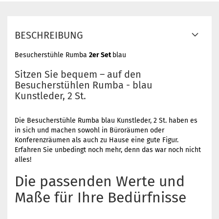
BESCHREIBUNG
Besucherstühle Rumba
2er Set
blau
Sitzen Sie bequem – auf den
Besucherstühlen Rumba - blau
Kunstleder, 2 St.
Die Besucherstühle Rumba blau Kunstleder, 2 St. haben es
in sich und machen sowohl in Büroräumen oder
Konferenzräumen als auch zu Hause eine gute Figur.
Erfahren Sie unbedingt noch mehr, denn das war noch nicht
alles!
Die passenden Werte und
Maße für Ihre Bedürfnisse