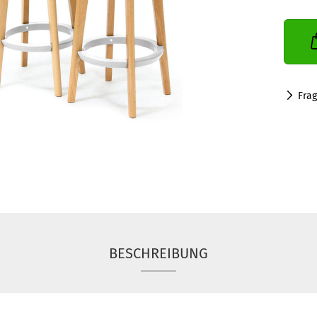
Fra
BESCHREIBUNG