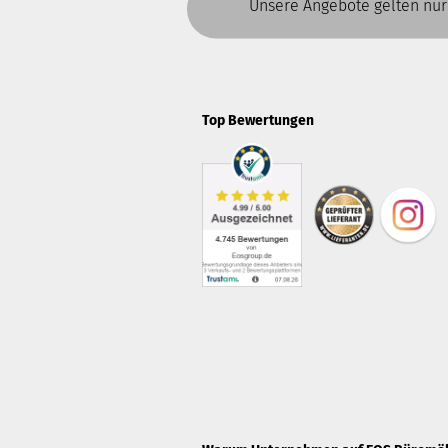
Unsere Angebote gelten nur
Top Bewertungen