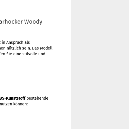
Barhocker Woody
 in Anspruch als
en nützlich sein. Das Modell
en Sie eine stilvolle und
BS-Kunststoff
bestehende
 nutzen können: