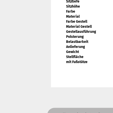
Sitztiefe
Sitzhöhe
Farbe
Material
Farbe Gestell
Material Gestell
Gestellausführung
Polsterung
Belastbarkeit
Anlieferung
Gewicht
Stellfläche
mit Fußstütze