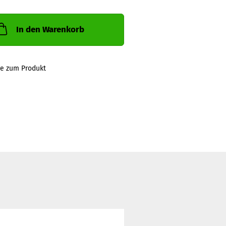
In den Warenkorb
ge zum Produkt